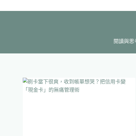
Skip
to
content
閱讀與思