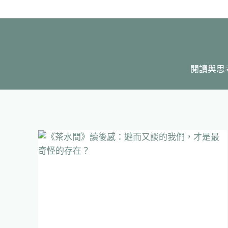
Skip
to
content
閱讀與思