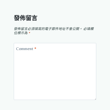
發佈留言
發佈留言必須填寫的電子郵件地址不會公開。
必填欄
位標示為
*
Comment
*