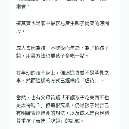
兩者。
這其實也是家中最容易產生親子衝突的時間
段。
成人會因為孩子不吃飯而焦躁，為了怕孩子
餓，用盡方法也要孩子多吃一點。
在年幼的孩子身上，強迫進食並不是罕見之
事，然而這樣的方式已經構成「虐待」。
當然，也有父母質疑「不讓孩子吃東西不也
是虐待嗎？」但追根究柢，仍是孩子是否已
有明確表達進食的想法，以及成人是否足夠
尊重孩子表達「吃飽」的訊號。