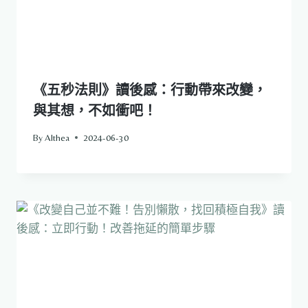
《五秒法則》讀後感：行動帶來改變，
與其想，不如衝吧！
By
Althea
2024-06-30