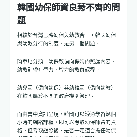
韓國幼保師資良莠不齊的問
題
相較於台灣已將幼保與幼教合一，韓國幼保
與幼教分行的制度，是另一個問題。
簡單地分類，幼保較偏向保姆的照護內容，
幼教則帶有學力、智力的教育課程。
幼兒園（偏向幼保）與幼稚園（偏向幼教）
在韓國屬於不同的政府機關管理。
而由書中資訊呈現，韓國可以透過學習幾個
小時的網路課程，即可以考取幼保師資的資
格。但考取證照後，是否一定適合擔任幼保