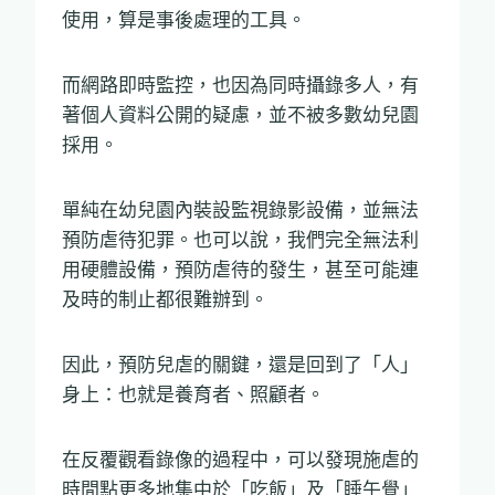
使用，算是事後處理的工具。
而網路即時監控，也因為同時攝錄多人，有
著個人資料公開的疑慮，並不被多數幼兒園
採用。
單純在幼兒園內裝設監視錄影設備，並無法
預防虐待犯罪。也可以說，我們完全無法利
用硬體設備，預防虐待的發生，甚至可能連
及時的制止都很難辦到。
因此，預防兒虐的關鍵，還是回到了「人」
身上：也就是養育者、照顧者。
在反覆觀看錄像的過程中，可以發現施虐的
時間點更多地集中於「吃飯」及「睡午覺」