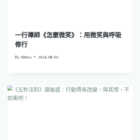
一行禪師《怎麼微笑》：用微笑與呼吸
修行
By
Althea
2024-08-02