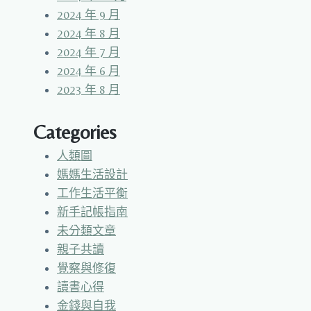
2024 年 9 月
2024 年 8 月
2024 年 7 月
2024 年 6 月
2023 年 8 月
Categories
人類圖
媽媽生活設計
工作生活平衡
新手記帳指南
未分類文章
親子共讀
覺察與修復
讀書心得
金錢與自我