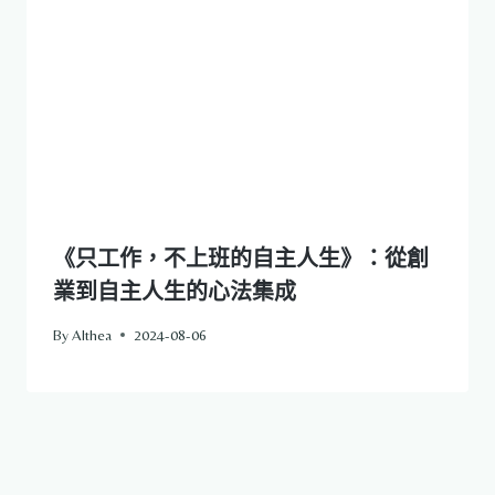
《只工作，不上班的自主人生》：從創
業到自主人生的心法集成
By
Althea
2024-08-06