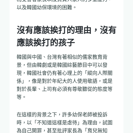
以及韓國幼保環境的困難。
沒有應該挨打的理由，沒有
應該挨打的孩子
韓國與中國、台灣有著相似的儒家教育背
景，但由韓劇或是韓國綜藝節目中可以發
現，韓國社會仍有著心理上的「縱向人際關
係」，像是對於年紀大的人使用敬語，或是
對於長輩、上司有必須有尊敬聽從的態度等
等。
在這樣的背景之下，許多幼保老師被投訴
時，以「不知道這樣是虐待」為理由，試圖
為自己開罪，甚至批評家長為「育兒無知