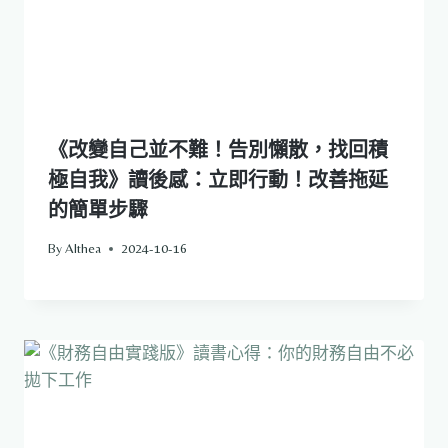
《改變自己並不難！告別懶散，找回積
極自我》讀後感：立即行動！改善拖延
的簡單步驟
By
Althea
2024-10-16