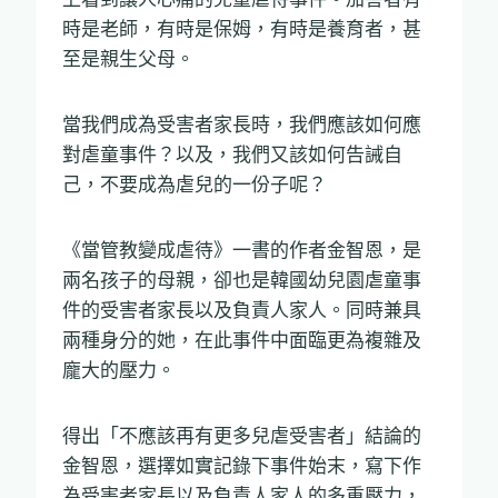
時是老師，有時是保姆，有時是養育者，甚
至是親生父母。
當我們成為受害者家長時，我們應該如何應
對虐童事件？以及，我們又該如何告誡自
己，不要成為虐兒的一份子呢？
《當管教變成虐待》一書的作者金智恩，是
兩名孩子的母親，卻也是韓國幼兒園虐童事
件的受害者家長以及負責人家人。同時兼具
兩種身分的她，在此事件中面臨更為複雜及
龐大的壓力。
得出「不應該再有更多兒虐受害者」結論的
金智恩，選擇如實記錄下事件始末，寫下作
為受害者家長以及負責人家人的多重壓力，