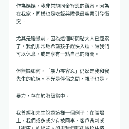
作為媽媽，我非常認同金智恩的觀察。因為
在我家，同樣也是吃飯與睡覺最容易引發衝
突。
尤其是睡覺前，因為這個時間點大人已經累
了，我們非常地希望孩子趕快入睡，讓我們
可以休息，或是享有一點自己的時間。
但無論如何，「暴力零容忍」仍然是我和我
先生的底線。不光是伴侶之間，親子也是。
暴力，存在於階級當中。
我曾經和先生說過這樣一個例子：在職場
上，我們或多或少有被同事、客戶背刺或
「衝康」的經驗。如果我們都能按捺住情