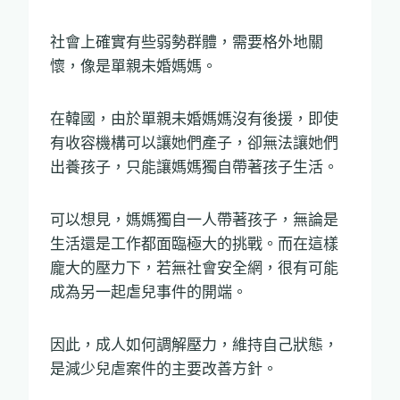
社會上確實有些弱勢群體，需要格外地關
懷，像是單親未婚媽媽。
在韓國，由於單親未婚媽媽沒有後援，即使
有收容機構可以讓她們產子，卻無法讓她們
出養孩子，只能讓媽媽獨自帶著孩子生活。
可以想見，媽媽獨自一人帶著孩子，無論是
生活還是工作都面臨極大的挑戰。而在這樣
龐大的壓力下，若無社會安全網，很有可能
成為另一起虐兒事件的開端。
因此，成人如何調解壓力，維持自己狀態，
是減少兒虐案件的主要改善方針。