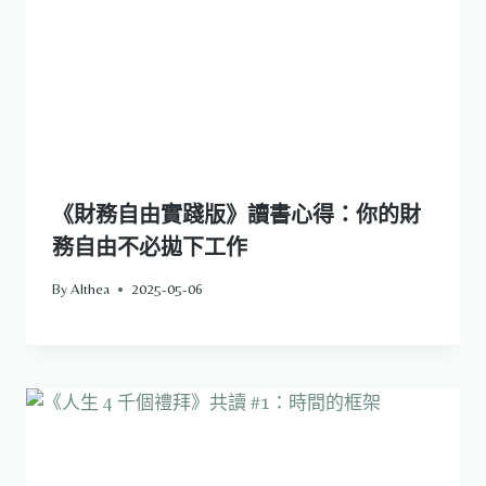
《財務自由實踐版》讀書心得：你的財
務自由不必拋下工作
By
Althea
2025-05-06