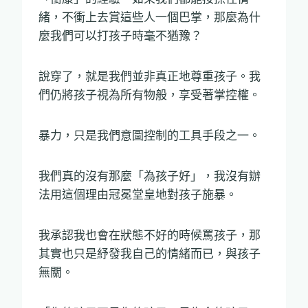
緒，不衝上去賞這些人一個巴掌，那麼為什
麼我們可以打孩子時毫不猶豫？
說穿了，就是我們並非真正地尊重孩子。我
們仍將孩子視為所有物般，享受著掌控權。
暴力，只是我們意圖控制的工具手段之一。
我們真的沒有那麼「為孩子好」，我沒有辦
法用這個理由冠冕堂皇地對孩子施暴。
我承認我也會在狀態不好的時候罵孩子，那
其實也只是紓發我自己的情緒而已，與孩子
無關。