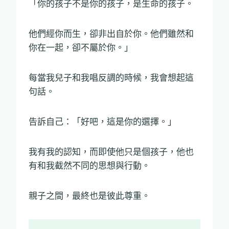
「你的孩子不是你的孩子，是生命的孩子。
他們經你而生，卻非出自於你。他們雖然和
你在一起，卻不屬於你。」
每當我兒子和我唱反調的時候，我會想起這
句話。
告訴自己：「好吧，這是你的選擇。」
我有我的認知，而即使他只是個孩子，他也
有和我截然不同的思想與行動。
親子之間，最終也是彼此尊重。