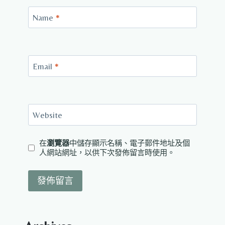
Name
*
Email
*
Website
在
瀏覽器
中儲存顯示名稱、電子郵件地址及個
人網站網址，以供下次發佈留言時使用。