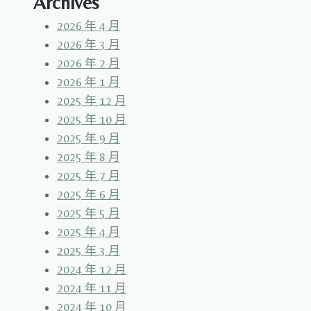
Archives
2026 年 4 月
2026 年 3 月
2026 年 2 月
2026 年 1 月
2025 年 12 月
2025 年 10 月
2025 年 9 月
2025 年 8 月
2025 年 7 月
2025 年 6 月
2025 年 5 月
2025 年 4 月
2025 年 3 月
2024 年 12 月
2024 年 11 月
2024 年 10 月