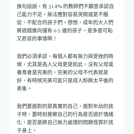
換句話說，有 31.8% 的教師們不願意承認自
己能力不足，無法應對容易哭鬧或是不服
從、不配合的孩子們。想想，成年的大人們
將過錯推向僅有 0-5 歲的孩子，是多麼可恥
又悲哀的事情啊！
我們必須承認，每個人都有無力與受挫的時
候，尤其是為人父母更是如此。沒有父母或
養育者是完美的，完美的父母不代表就是
好，有時候完美可能只是成人粉飾太平後的
表象。
我們要面對的是真實的自己，面對年幼的孩
子時，要時刻覺察自己的行為是否過於情緒
化，是否是將自己無力處理的問題怪罪於孩
子身上。