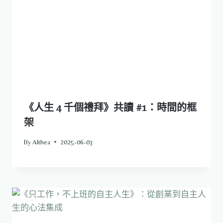
《人生 4 千個禮拜》共讀 #1：時間的框
架
By
Althea
2025-06-03