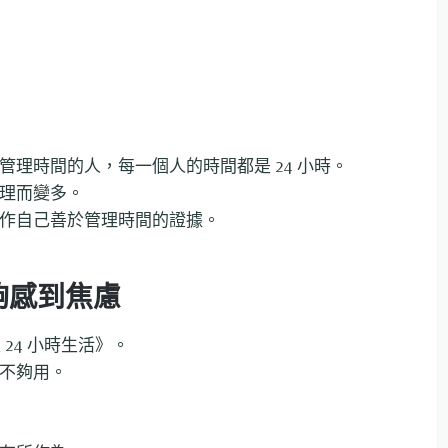
理時間的人，每一個人的時間都是 24 小時。
理而變多。
作自己善於管理時間的證據。
夠感到焦慮
24 小時生活》。
不夠用。