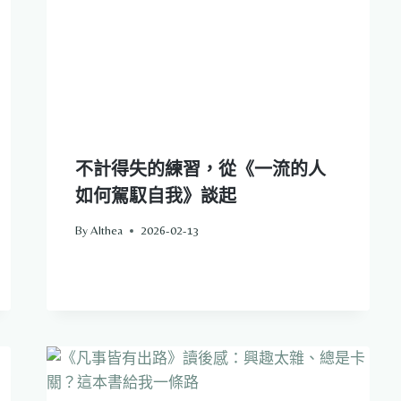
不計得失的練習，從《一流的人
如何駕馭自我》談起
By
Althea
2026-02-13