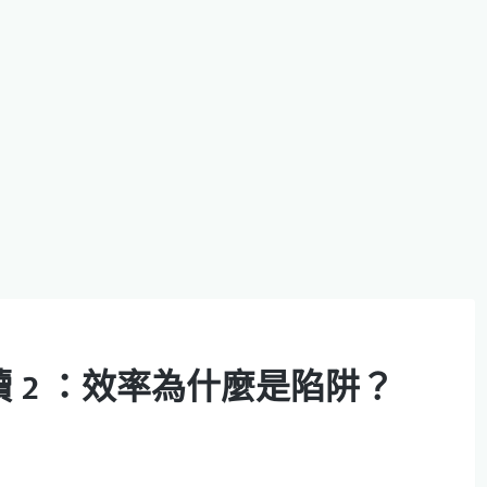
讀 2 ：效率為什麼是陷阱？