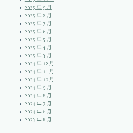
2025 年 9 月
2025 年 8 月
2025 年 7 月
2025 年 6 月
2025 年 5 月
2025 年 4 月
2025 年 3 月
2024 年 12 月
2024 年 11 月
2024 年 10 月
2024 年 9 月
2024 年 8 月
2024 年 7 月
2024 年 6 月
2023 年 8 月