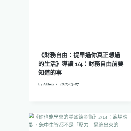
《財務自由：提早過你真正想過
的生活》導讀 1/4：財務自由前要
知道的事
By
Althea
2025-03-07