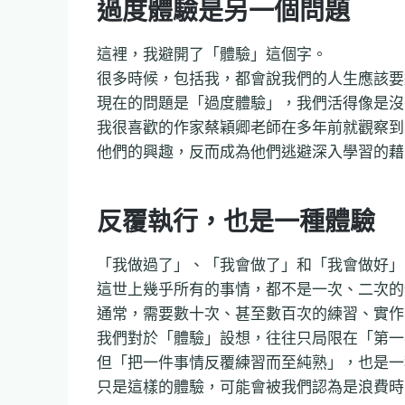
過度體驗是另一個問題
這裡，我避開了「體驗」這個字。
很多時候，包括我，都會說我們的人生應該要
現在的問題是「過度體驗」，我們活得像是沒
我很喜歡的作家蔡穎卿老師在多年前就觀察到
他們的興趣，反而成為他們逃避深入學習的藉
反覆執行，也是一種體驗
「我做過了」、「我會做了」和「我會做好」
這世上幾乎所有的事情，都不是一次、二次的
通常，需要數十次、甚至數百次的練習、實作
我們對於「體驗」設想，往往只局限在「第一
但「把一件事情反覆練習而至純熟」，也是一
只是這樣的體驗，可能會被我們認為是浪費時