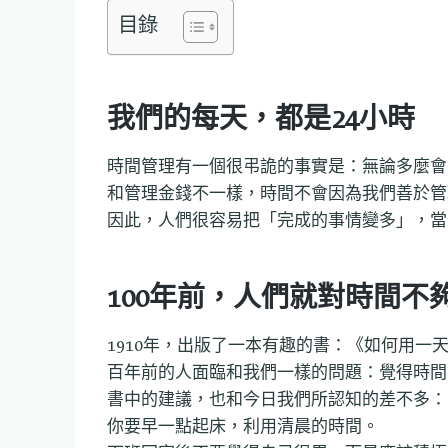
目錄
我們的每天，都是24小時
時間管理有一個很弔詭的事實是：無論多麼會管
和管理金錢不一樣，時間不會因為我們善於管
因此，人們很容易把「完成的事情變多」，當
100年前，人們就對時間不
1910年，出版了一本有趣的書：《如何用一天 
百年前的人面臨和我們一樣的問題：覺得時間
書中的建議，也和今日我們所認知的差不多：
你要早一點起床，利用清晨的時間。