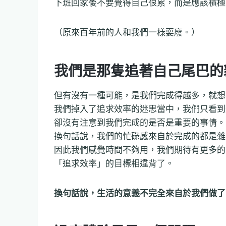
下班回家後不要覺得自己很累，而是應該積極
（原來百年前的人和我們一樣耍廢。）
我們是那隻追著自己尾巴的
但有沒有一種可能，是我們完成得越多，就想
我們掉入了追求效率的迷思當中，我們只看到
卻沒有注意到我們完成的是否是重要的事情。
換句話說，我們的忙碌感來自於完成的都是雜
因此我們感覺時間不夠用，我們期待有更多的
「追求效率」的目標相違背了。
換句話說，生活的意義不完全來自於我們做了