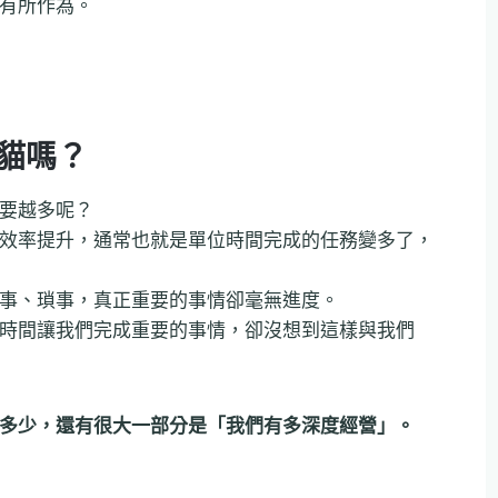
有所作為。
貓嗎？
要越多呢？
效率提升，通常也就是單位時間完成的任務變多了，
事、瑣事，真正重要的事情卻毫無進度。
時間讓我們完成重要的事情，卻沒想到這樣與我們
多少，還有很大一部分是「我們有多深度經營」。