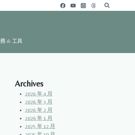
務 & 工具
Archives
2026 年 4 月
2026 年 3 月
2026 年 2 月
2026 年 1 月
2025 年 12 月
2025 年 10 月