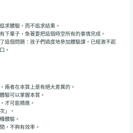
追求體驗，而不追求結果。
有下輩子，急著要把這個時空所有的事情完成。
了這個問題：孩子們過度地參加體驗課，已經激不起
口。
，兩者在本質上是有絕大差異的。
體驗可以掌握本質。
，才可能精進。
次」。
種體驗。
間，不夠有效率。