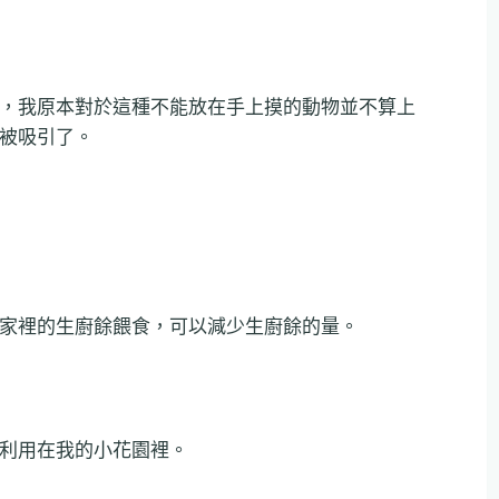
，我原本對於這種不能放在手上摸的動物並不算上
被吸引了。
家裡的生廚餘餵食，可以減少生廚餘的量。
利用在我的小花園裡。