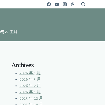
務 & 工具
Archives
2026 年 4 月
2026 年 3 月
2026 年 2 月
2026 年 1 月
2025 年 12 月
2025 年 10 月