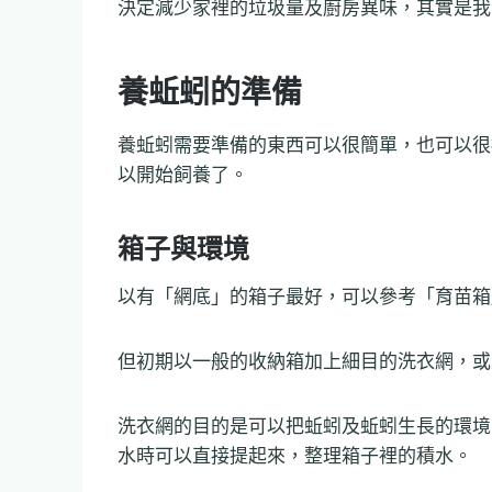
決定減少家裡的垃圾量及廚房異味，其實是我
養蚯蚓的準備
養蚯蚓需要準備的東西可以很簡單，也可以很
以開始飼養了。
箱子與環境
以有「網底」的箱子最好，可以參考「育苗箱
但初期以一般的收納箱加上細目的洗衣網，或
洗衣網的目的是可以把蚯蚓及蚯蚓生長的環境
水時可以直接提起來，整理箱子裡的積水。