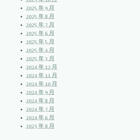
2025 年 9 月
2025 年 8 月
2025 年 7 月
2025 年 6 月
2025 年 5 月
2025 年 4 月
2025 年 3 月
2024 年 12 月
2024 年 11 月
2024 年 10 月
2024 年 9 月
2024 年 8 月
2024 年 7 月
2024 年 6 月
2023 年 8 月