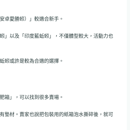
安卓愛勝蚓）」較適合新手。
蚓」以及「印度藍蚯蚓」，不僅體型較大，活動力也
蚯蚓或許是較為合適的選擇。
肥箱」，可以找到很多賣場。
有墊材。賣家也說把包裝用的紙箱泡水撕碎後，就可