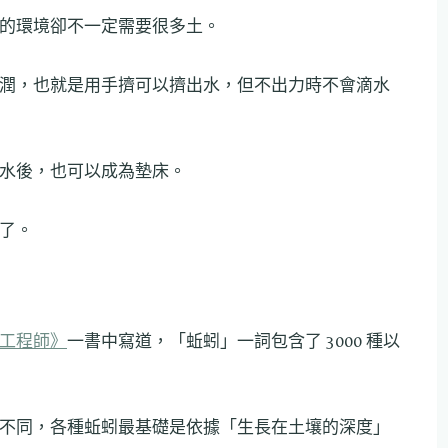
的環境卻不一定需要很多土。
潤，也就是用手擠可以擠出水，但不出力時不會滴水
水後，也可以成為墊床。
了。
工程師》
一書中寫道，「蚯蚓」一詞包含了 3000 種以
不同，各種蚯蚓最基礎是依據「生長在土壤的深度」