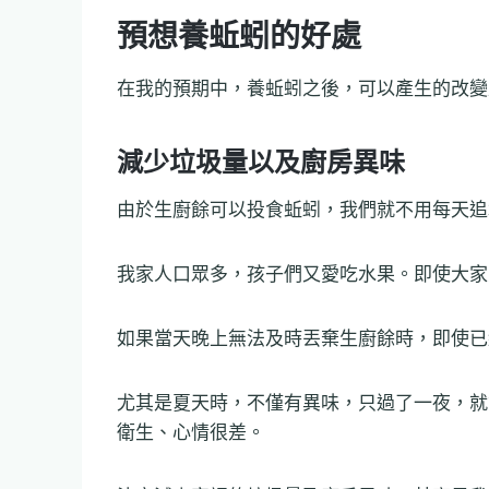
預想養蚯蚓的好處
在我的預期中，養蚯蚓之後，可以產生的改變
減少垃圾量以及廚房異味
由於生廚餘可以投食蚯蚓，我們就不用每天追
我家人口眾多，孩子們又愛吃水果。即使大家
如果當天晚上無法及時丟棄生廚餘時，即使已
尤其是夏天時，不僅有異味，只過了一夜，就
衛生、心情很差。