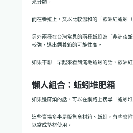
來分類。
而在養殖上，又以比較溫和的「歐洲紅蚯蚓（
另外兩種在台灣常見的兩種蚯蚓為「非洲夜蚯
較強，逃出飼養箱的可能性高。
如果不想一早起來看到滿地蚯蚓的話，歐洲紅
懶人組合：蚯蚓堆肥箱
如果嫌麻煩的話，可以在網路上搜尋「蚯蚓堆
這些賣場多半是販售育材箱、蚯蚓，有些會附
以當成墊材使用。