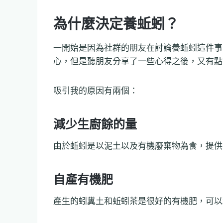
為什麼決定養蚯蚓？
一開始是因為社群的朋友在討論養蚯蚓這件事
心，但是聽朋友分享了一些心得之後，又有點
吸引我的原因有兩個：
減少生廚餘的量
由於蚯蚓是以泥土以及有機廢棄物為食，提供
自產有機肥
產生的蚓糞土和蚯蚓茶是很好的有機肥，可以